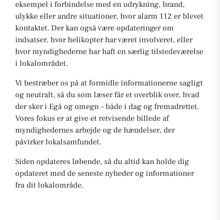
eksempel i forbindelse med en udrykning, brand,
ulykke eller andre situationer, hvor alarm 112 er blevet
kontaktet. Der kan også være opdateringer om
indsatser, hvor helikopter har været involveret, eller
hvor myndighederne har haft en særlig tilstedeværelse
i lokalområdet.
Vi bestræber os på at formidle informationerne sagligt
og neutralt, så du som læser får et overblik over, hvad
der sker i Egå og omegn – både i dag og fremadrettet.
Vores fokus er at give et retvisende billede af
myndighedernes arbejde og de hændelser, der
påvirker lokalsamfundet.
Siden opdateres løbende, så du altid kan holde dig
opdateret med de seneste nyheder og informationer
fra dit lokalområde.