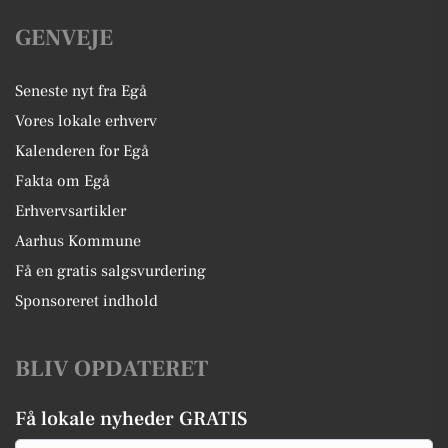
GENVEJE
Seneste nyt fra Egå
Vores lokale erhverv
Kalenderen for Egå
Fakta om Egå
Erhvervsartikler
Aarhus Kommune
Få en gratis salgsvurdering
Sponsoreret indhold
BLIV OPDATERET
Få lokale nyheder GRATIS