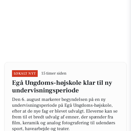
15 timer siden
LOKALT NYT
Egå Ungdoms-højskole klar til ny
undervisningsperiode
Den 6. august markerer begyndelsen på en ny
undervisningsperiode på Egå Ungdoms-højskole,
efter at de nye fag er blevet udvalgt. Eleverne kan se
frem til et bredt udvalg af emner, der spænder fra
film, keramik og analog fotografering til udendørs
sport, havearbejde og teater.