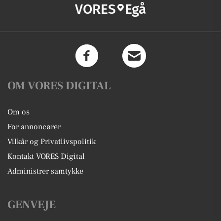
VORES
Egå
OM VORES DIGITAL
Om os
For annoncører
Vilkår og Privatlivspolitik
Kontakt VORES Digital
Administrer samtykke
GENVEJE