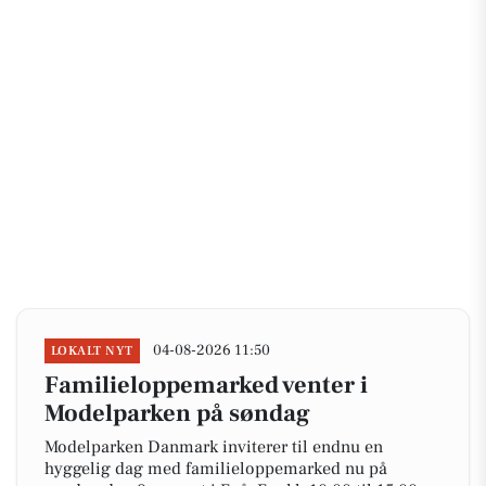
04-08-2026 11:50
LOKALT NYT
Familieloppemarked venter i
Modelparken på søndag
Modelparken Danmark inviterer til endnu en
hyggelig dag med familieloppemarked nu på