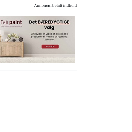
Annoncørbetalt indhold