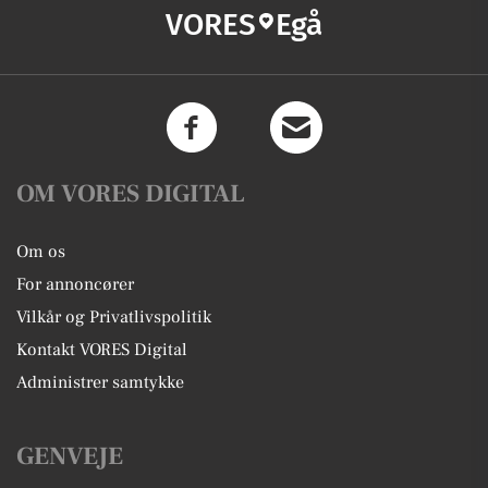
VORES
Egå
OM VORES DIGITAL
Om os
For annoncører
Vilkår og Privatlivspolitik
Kontakt VORES Digital
Administrer samtykke
GENVEJE