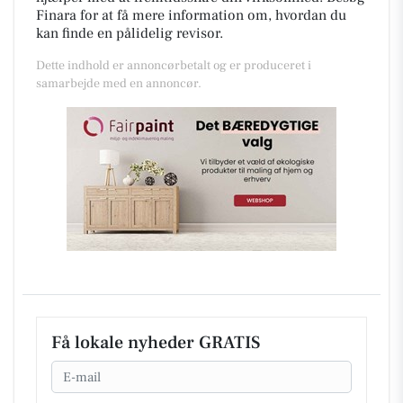
Finara for at få mere information om, hvordan du
kan finde en pålidelig revisor.
Dette indhold er annoncørbetalt og er produceret i
samarbejde med en annoncør.
Få lokale nyheder GRATIS
Email