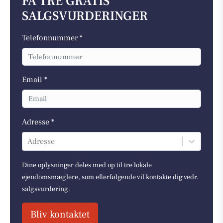
FÅ TRE GRATIS
SALGSVURDERINGER
Telefonnummer *
Email *
Adresse *
Adresse
Dine oplysninger deles med op til tre lokale
ejendomsmæglere, som efterfølgende vil kontakte dig vedr.
salgsvurdering.
Bliv kontaktet