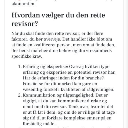
økonomien.
Hvordan vælger du den rette
revisor?
Når du skal finde den rette revisor, er der flere
faktorer, du bør overveje. Det handler ikke blot om
at finde en kvalificeret person, men om at finde den,
der bedst matcher dine behov og din virksomheds
specifikke krav.
Erfaring og ekspertise: Overvej hvilken type
erfaring og ekspertise en potentiel revisor har.
Har de erfaringer inden for din branche?
Forståelse for dit marked kan gøre en
væsentlig forskel i kvaliteten af rådgivningen.
Kommunikation og tilgængelighed: Det er
vigtigt, at du kan kommunikere direkte og
nemt med din revisor. Tænk over, hvor let det
er at få fat i dem, og om de er villige til at tage
sig tid til at forklare komplekse emner på en
forståelig måde.