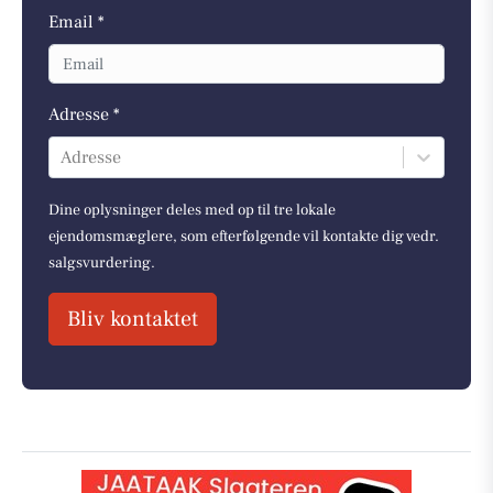
Email *
Adresse *
Adresse
Dine oplysninger deles med op til tre lokale
ejendomsmæglere, som efterfølgende vil kontakte dig vedr.
salgsvurdering.
Bliv kontaktet