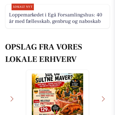
LOKALT NYT
Loppemarkedet i Egå Forsamlingshus: 40
år med fællesskab, genbrug og naboskab
OPSLAG FRA VORES
LOKALE ERHVERV