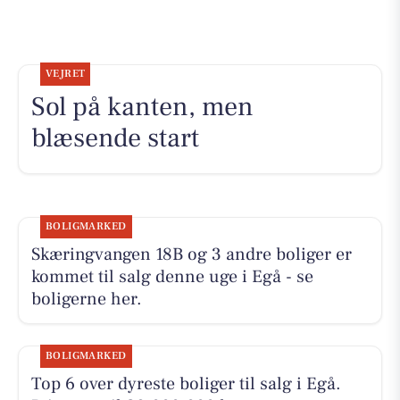
VEJRET
Sol på kanten, men
blæsende start
BOLIGMARKED
Skæringvangen 18B og 3 andre boliger er
kommet til salg denne uge i Egå - se
boligerne her.
BOLIGMARKED
Top 6 over dyreste boliger til salg i Egå.