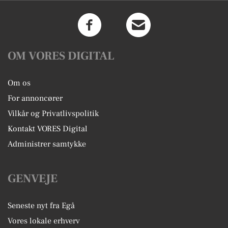
OM VORES DIGITAL
Om os
For annoncører
Vilkår og Privatlivspolitik
Kontakt VORES Digital
Administrer samtykke
GENVEJE
Seneste nyt fra Egå
Vores lokale erhverv