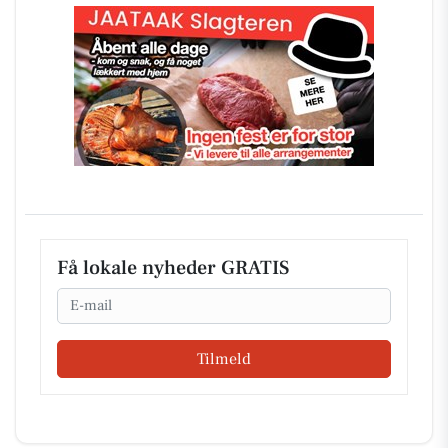
Få lokale nyheder GRATIS
Email
Tilmeld