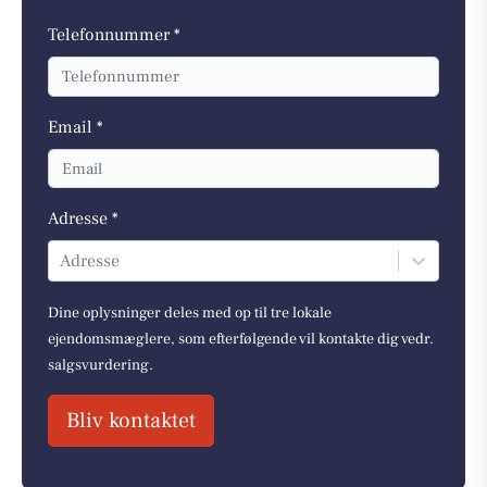
Telefonnummer *
Email *
Adresse *
Adresse
Dine oplysninger deles med op til tre lokale
ejendomsmæglere, som efterfølgende vil kontakte dig vedr.
salgsvurdering.
Bliv kontaktet