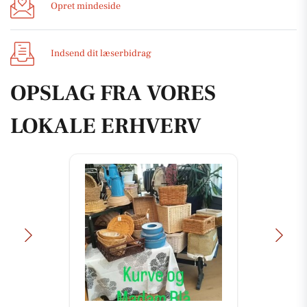
Opret mindeside
Indsend dit læserbidrag
OPSLAG FRA VORES
LOKALE ERHVERV