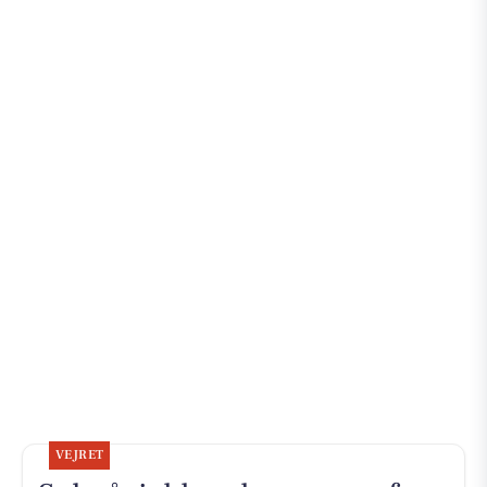
VEJRET