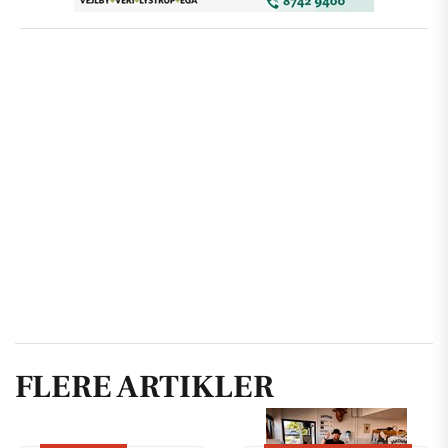
FLERE ARTIKLER