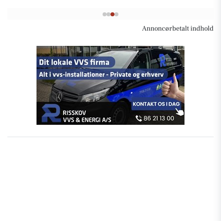
Annoncørbetalt indhold