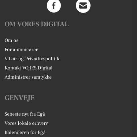
OM VORES DIGITAL
Om os
For annoncører
Vilkår og Privatlivspolitik
Kontakt VORES Digital
Administrer samtykke
GENVEJE
Seneste nyt fra Egå
Vores lokale erhverv
Kalenderen for Egå