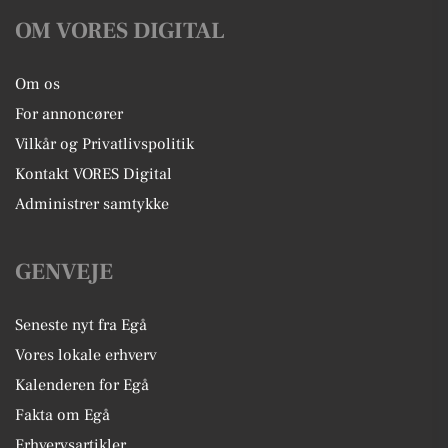
OM VORES DIGITAL
Om os
For annoncører
Vilkår og Privatlivspolitik
Kontakt VORES Digital
Administrer samtykke
GENVEJE
Seneste nyt fra Egå
Vores lokale erhverv
Kalenderen for Egå
Fakta om Egå
Erhvervsartikler