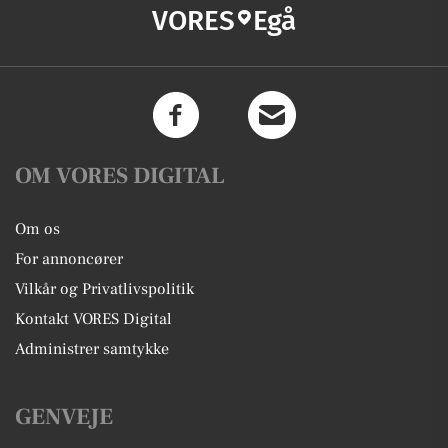
VORES
Egå
OM VORES DIGITAL
Om os
For annoncører
Vilkår og Privatlivspolitik
Kontakt VORES Digital
Administrer samtykke
GENVEJE