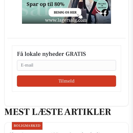
Få lokale nyheder GRATIS
Email
Tilmeld
MEST LÆSTE ARTIKLER
BOLIGMARKED