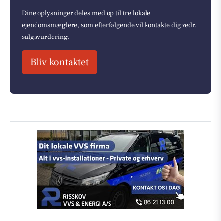
Dine oplysninger deles med op til tre lokale
ejendomsmæglere, som efterfølgende vil kontakte dig vedr.
salgsvurdering.
Bliv kontaktet