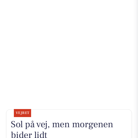
VEJRET
Sol på vej, men morgenen
bider lidt