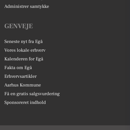
Administrer samtykke
GENVEJE
Seneste nyt fra Egå
Vores lokale erhverv
Kalenderen for Egå
Fakta om Egå
Erhvervsartikler
Aarhus Kommune
Få en gratis salgsvurdering
Sponsoreret indhold