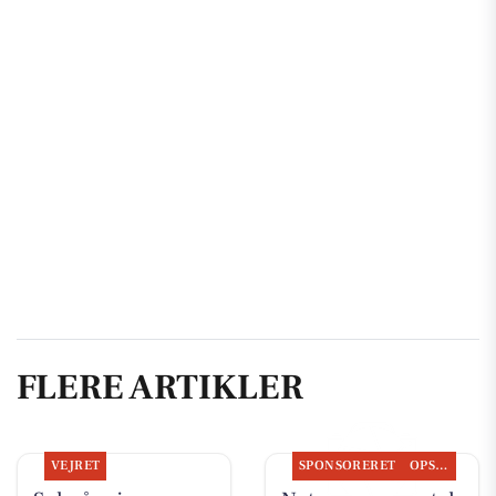
FLERE ARTIKLER
VEJRET
SPONSORERET
OPSLAGSTAVLEN