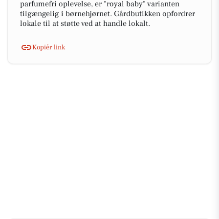
parfumefri oplevelse, er "royal baby" varianten
tilgængelig i børnehjørnet. Gårdbutikken opfordrer
lokale til at støtte ved at handle lokalt.
Kopiér link