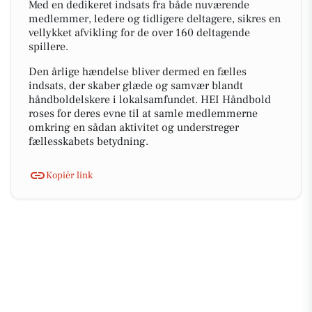
Med en dedikeret indsats fra både nuværende
medlemmer, ledere og tidligere deltagere, sikres en
vellykket afvikling for de over 160 deltagende
spillere.
Den årlige hændelse bliver dermed en fælles
indsats, der skaber glæde og samvær blandt
håndboldelskere i lokalsamfundet. HEI Håndbold
roses for deres evne til at samle medlemmerne
omkring en sådan aktivitet og understreger
fællesskabets betydning.
Kopiér link