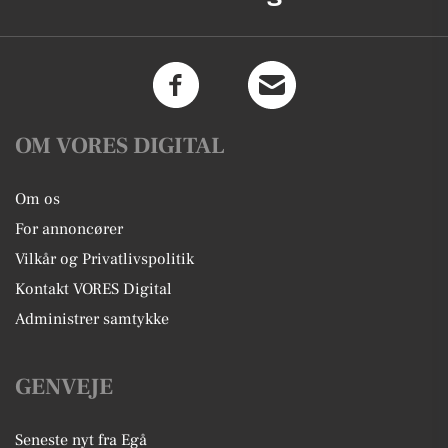
OM VORES DIGITAL
Om os
For annoncører
Vilkår og Privatlivspolitik
Kontakt VORES Digital
Administrer samtykke
GENVEJE
Seneste nyt fra Egå