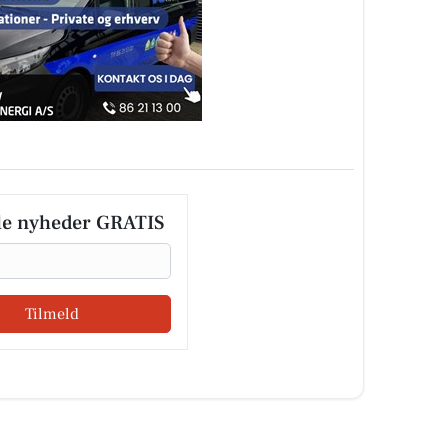
le nyheder GRATIS
Tilmeld