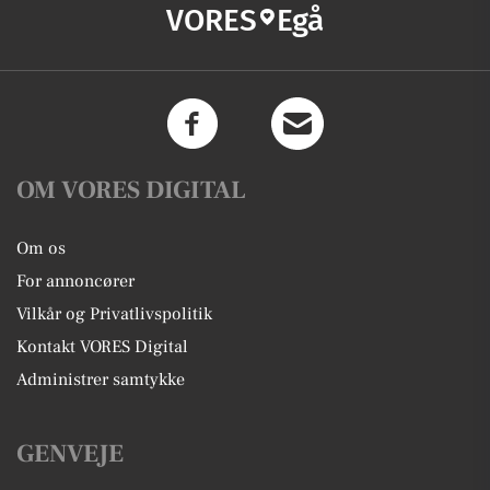
VORES
Egå
OM VORES DIGITAL
Om os
For annoncører
Vilkår og Privatlivspolitik
Kontakt VORES Digital
Administrer samtykke
GENVEJE