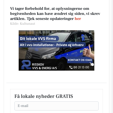
Vi tager forbehold for, at oplysningerne om
begivenheden kan have ændret sig siden, vi skrev
artiklen. Tjek seneste opdateringer
her
Kilde: Kultunaut
Få lokale nyheder GRATIS
Email