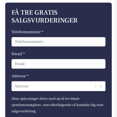
FÅ TRE GRATIS
SALGSVURDERINGER
Telefonnummer *
Email *
Adresse *
Adresse
Dine oplysninger deles med op til tre lokale
ejendomsmæglere, som efterfølgende vil kontakte dig vedr.
salgsvurdering.