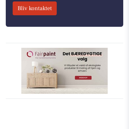
Bliv kontaktet