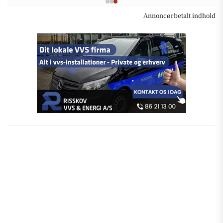
Annoncørbetalt indhold