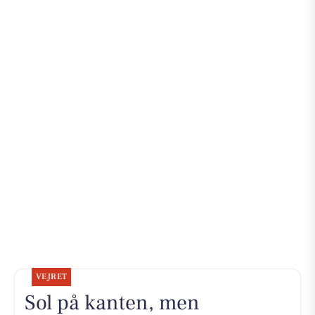
VEJRET
Sol på kanten, men