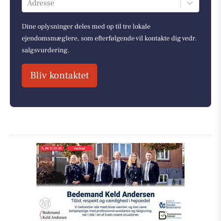
Adresse
Dine oplysninger deles med op til tre lokale
ejendomsmæglere, som efterfølgende vil kontakte dig vedr.
salgsvurdering.
Bliv kontaktet