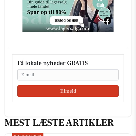
Få lokale nyheder GRATIS
Email
Tilmeld
MEST LÆSTE ARTIKLER