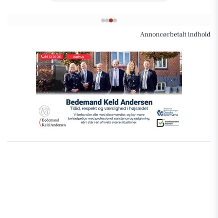
Annoncørbetalt indhold