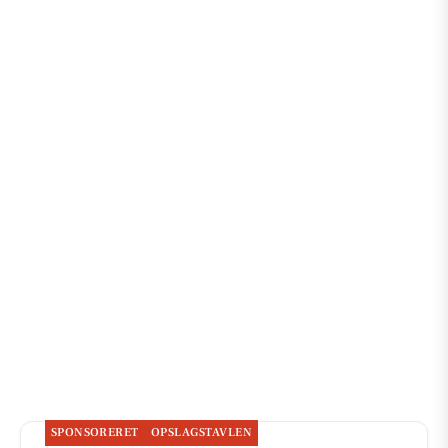
SPONSORERET
OPSLAGSTAVLEN