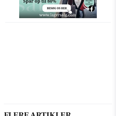
FLERE ARTIKLER