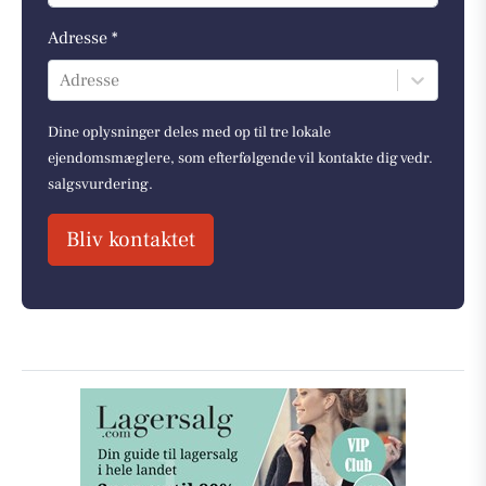
Adresse *
Adresse
Dine oplysninger deles med op til tre lokale
ejendomsmæglere, som efterfølgende vil kontakte dig vedr.
salgsvurdering.
Bliv kontaktet