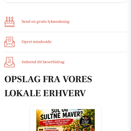
Send en gratis lykønskning
Opret mindeside
Indsend dit læserbidrag
OPSLAG FRA VORES
LOKALE ERHVERV