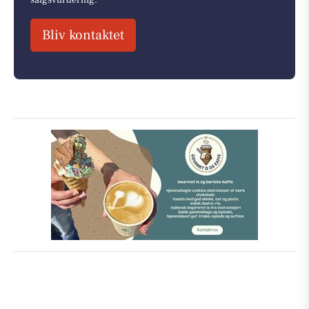
Bliv kontaktet