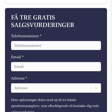
FÅ TRE GRATIS
SALGSVURDERINGER
Telefonnummer *
Email *
Adresse *
Adresse
Dine oplysninger deles med op til tre lokale
ejendomsmæglere, som efterfølgende vil kontakte dig vedr.
salgsvurdering.