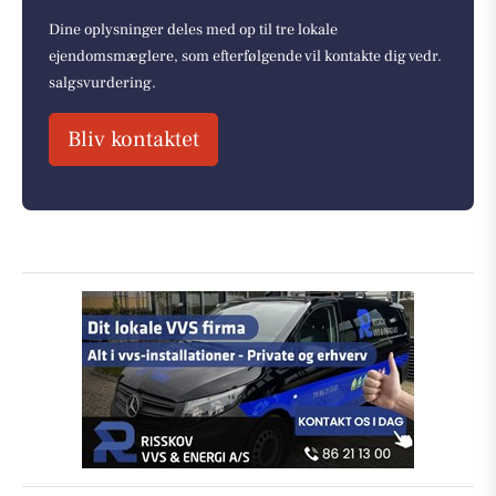
Dine oplysninger deles med op til tre lokale
ejendomsmæglere, som efterfølgende vil kontakte dig vedr.
salgsvurdering.
Bliv kontaktet