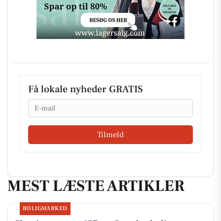
Få lokale nyheder GRATIS
Email
Tilmeld
MEST LÆSTE ARTIKLER
BOLIGMARKED