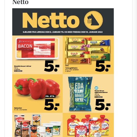
Netto