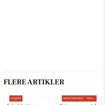
FLERE ARTIKLER
VEJRET
SPONSORERET
OPSLAGSTAVLEN