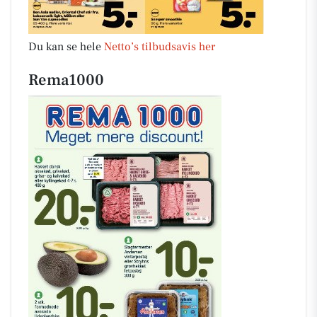
Du kan se hele
Netto’s tilbudsavis her
Rema1000