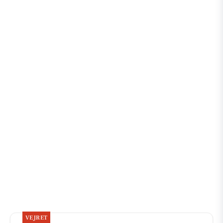
VEJRET