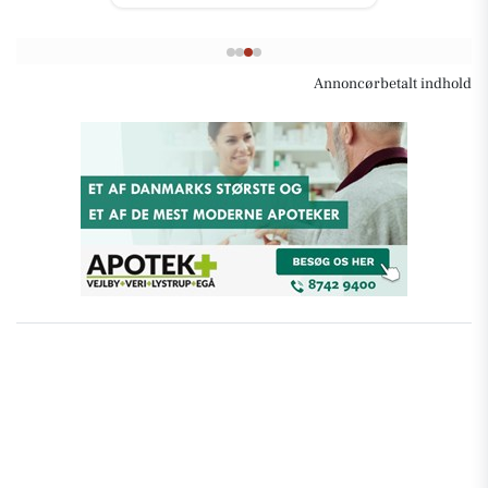
Annoncørbetalt indhold