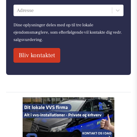
Adresse
Dine oplysninger deles med op til tre lokale
ejendomsmæglere, som efterfølgende vil kontakte dig vedr.
salgsvurdering.
Bliv kontaktet