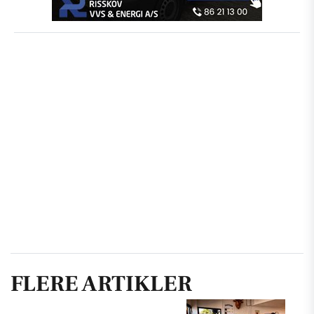
FLERE ARTIKLER