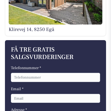
Klirevej 14, 8250 Egå
FÅ TRE GRATIS
SALGSVURDERINGER
Telefonnummer *
Email *
Adresse *