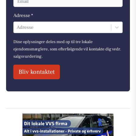
Adresse *
Adresse
Dine oplysninger deles med op til tre lokale
ejendomsmæglere, som efterfølgende vil kontakte dig vedr.
salgsvurdering.
Bliv kontaktet