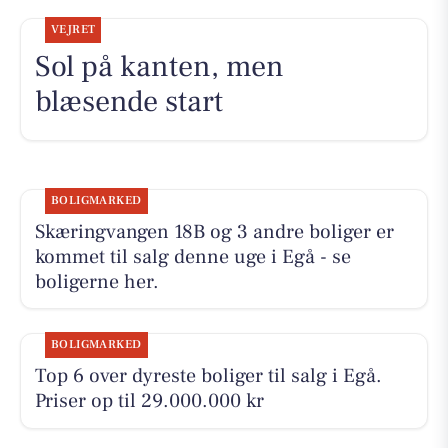
VEJRET
Sol på kanten, men
blæsende start
BOLIGMARKED
Skæringvangen 18B og 3 andre boliger er
kommet til salg denne uge i Egå - se
boligerne her.
BOLIGMARKED
Top 6 over dyreste boliger til salg i Egå.
Priser op til 29.000.000 kr