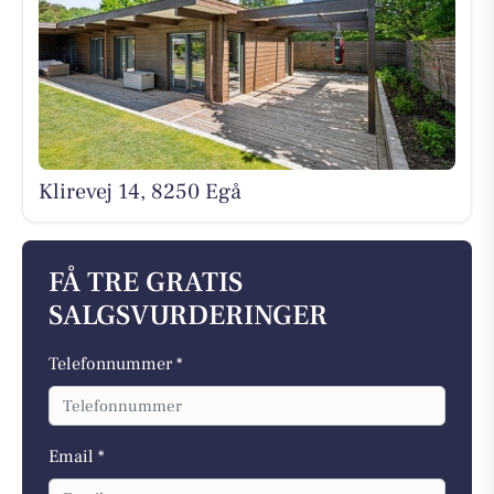
Klirevej 14, 8250 Egå
FÅ TRE GRATIS
SALGSVURDERINGER
Telefonnummer *
Email *