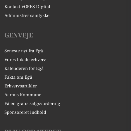
Kontakt VORES Digital
Administrer samtykke
GENVEJE
Seneste nyt fra Egå
Vores lokale erhverv
Kalenderen for Egå
Fakta om Egå
Erhvervsartikler
Aarhus Kommune
Få en gratis salgsvurdering
Sponsoreret indhold