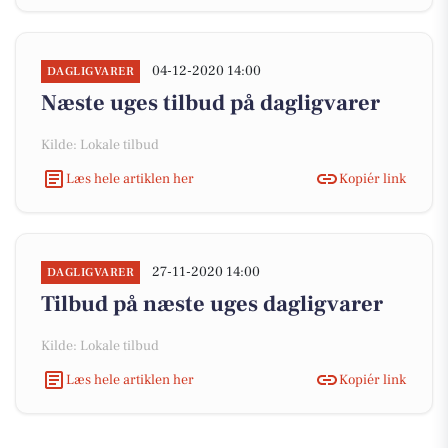
04-12-2020 14:00
DAGLIGVARER
Næste uges tilbud på dagligvarer
Kilde: Lokale tilbud
Læs hele artiklen her
Kopiér link
27-11-2020 14:00
DAGLIGVARER
Tilbud på næste uges dagligvarer
Kilde: Lokale tilbud
Læs hele artiklen her
Kopiér link