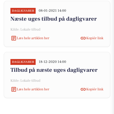
08-01-2021 14:00
DAGLIGVARER
Næste uges tilbud på dagligvarer
Kilde: Lokale tilbud
Læs hele artiklen her
Kopiér link
18-12-2020 14:00
DAGLIGVARER
Tilbud på næste uges dagligvarer
Kilde: Lokale tilbud
Læs hele artiklen her
Kopiér link