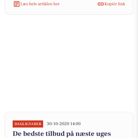
Læs hele artiklen her
Kopiér link
30-10-2020 14:00
DAGLIGVARER
De bedste tilbud på næste uges