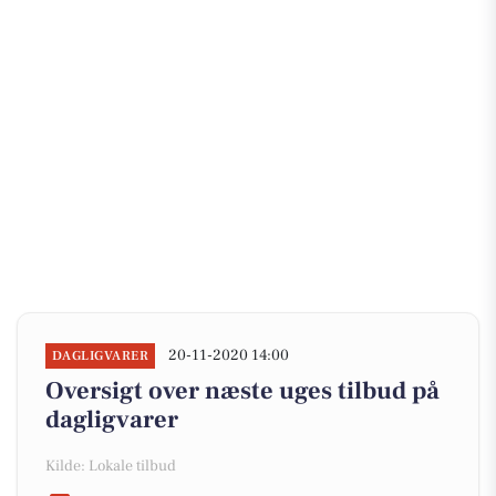
20-11-2020 14:00
DAGLIGVARER
Oversigt over næste uges tilbud på
dagligvarer
Kilde: Lokale tilbud