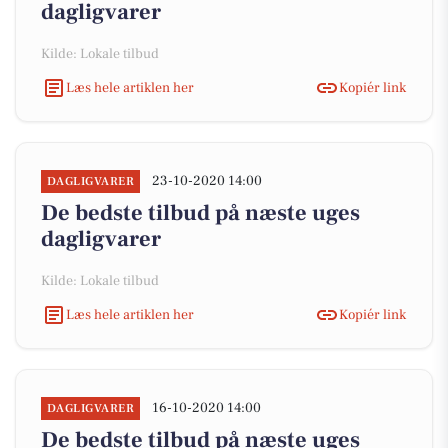
dagligvarer
Kilde: Lokale tilbud
Læs hele artiklen her
Kopiér link
23-10-2020 14:00
DAGLIGVARER
De bedste tilbud på næste uges
dagligvarer
Kilde: Lokale tilbud
Læs hele artiklen her
Kopiér link
16-10-2020 14:00
DAGLIGVARER
De bedste tilbud på næste uges