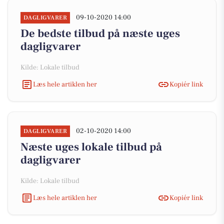
09-10-2020 14:00
DAGLIGVARER
De bedste tilbud på næste uges
dagligvarer
Kilde: Lokale tilbud
Læs hele artiklen her
Kopiér link
02-10-2020 14:00
DAGLIGVARER
Næste uges lokale tilbud på
dagligvarer
Kilde: Lokale tilbud
Læs hele artiklen her
Kopiér link