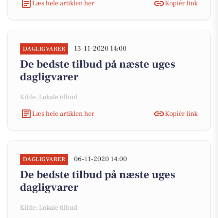
Læs hele artiklen her
Kopiér link
13-11-2020 14:00
DAGLIGVARER
De bedste tilbud på næste uges
dagligvarer
Kilde: Lokale tilbud
Læs hele artiklen her
Kopiér link
06-11-2020 14:00
DAGLIGVARER
De bedste tilbud på næste uges
dagligvarer
Kilde: Lokale tilbud