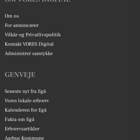
Om os
For annoncører
Vilkår og Privatlivspolitik
Kontakt VORES Digital
Administrer samtykke
GENVEJE
Seneste nyt fra Egå
Vores lokale erhverv
Kalenderen for Egå
Fakta om Egå
Erhvervsartikler
Aarhus Kommune