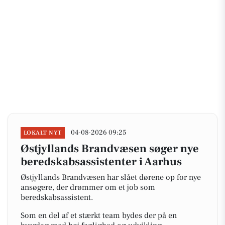
04-08-2026 09:25
LOKALT NYT
Østjyllands Brandvæsen søger nye
beredskabsassistenter i Aarhus
Østjyllands Brandvæsen har slået dørene op for nye
ansøgere, der drømmer om et job som
beredskabsassistent.
Som en del af et stærkt team bydes der på en