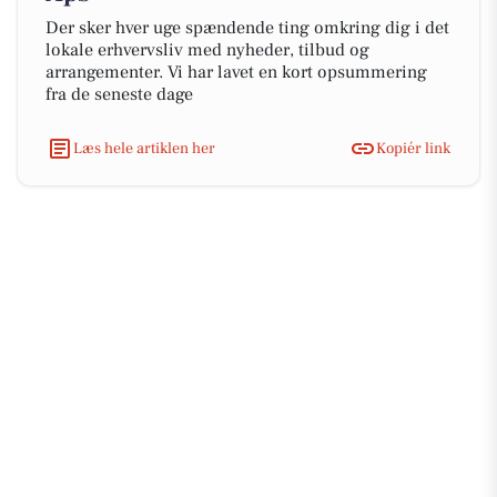
Der sker hver uge spændende ting omkring dig i det
lokale erhvervsliv med nyheder, tilbud og
arrangementer. Vi har lavet en kort opsummering
fra de seneste dage
Læs hele artiklen her
Kopiér link