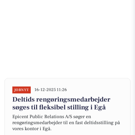
16-12-2025 11:26
JOBNYT
Deltids rengøringsmedarbejder
søges til fleksibel stilling i Egå
Epicent Public Relations A/S søger en
rengøringsmedarbejder til en fast deltidsstilling på
vores kontor i Egå.