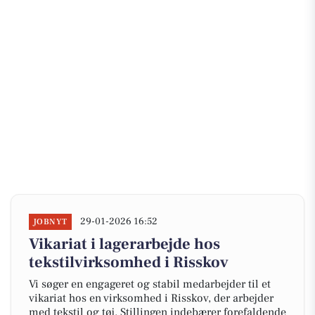
29-01-2026 16:52
JOBNYT
Vikariat i lagerarbejde hos
tekstilvirksomhed i Risskov
Vi søger en engageret og stabil medarbejder til et
vikariat hos en virksomhed i Risskov, der arbejder
med tekstil og tøj. Stillingen indebærer forefaldende