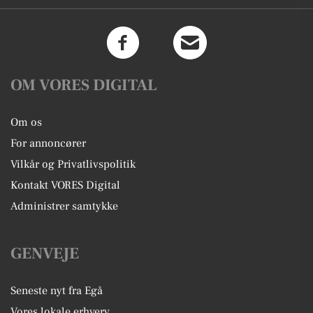
OM VORES DIGITAL
Om os
For annoncører
Vilkår og Privatlivspolitik
Kontakt VORES Digital
Administrer samtykke
GENVEJE
Seneste nyt fra Egå
Vores lokale erhverv