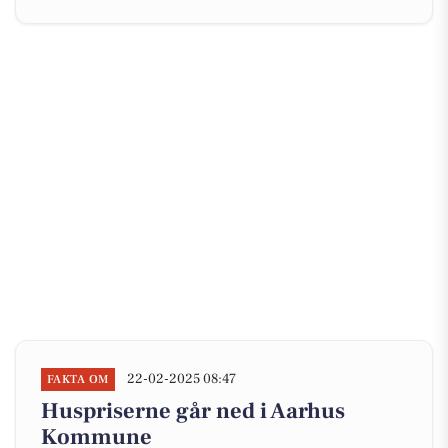
22-02-2025 08:47
FAKTA OM
Huspriserne går ned i Aarhus
Kommune