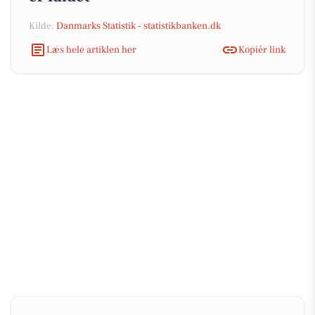
Kilde:
Danmarks Statistik - statistikbanken.dk
Læs hele artiklen her
Kopiér link