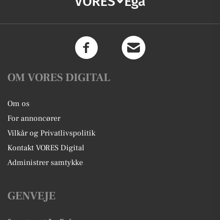
VORES
Egå
OM VORES DIGITAL
Om os
For annoncører
Vilkår og Privatlivspolitik
Kontakt VORES Digital
Administrer samtykke
GENVEJE