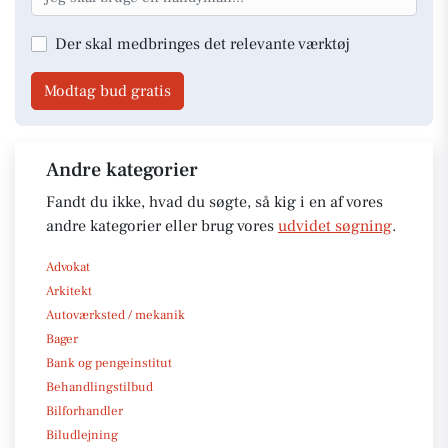
Der skal medbringes det relevante værktøj
Modtag bud gratis
Andre kategorier
Fandt du ikke, hvad du søgte, så kig i en af vores
andre kategorier eller brug vores
udvidet søgning
.
Advokat
Arkitekt
Autoværksted / mekanik
Bager
Bank og pengeinstitut
Behandlingstilbud
Bilforhandler
Biludlejning