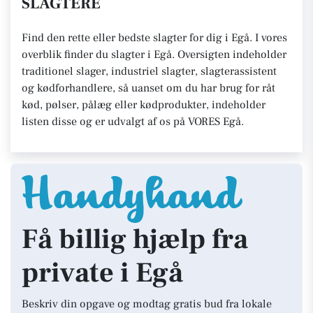
SLAGTERE
Find den rette eller bedste slagter for dig i Egå. I vores
overblik finder du slagter i Egå. Oversigten indeholder
traditionel slager, industriel slagter, slagterassistent
og kødforhandlere, så uanset om du har brug for råt
kød, pølser, pålæg eller kødprodukter, indeholder
listen disse og er udvalgt af os på VORES Egå.
Få billig hjælp fra
private i Egå
Beskriv din opgave og modtag gratis bud fra lokale