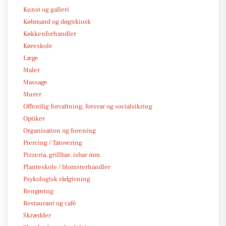
Kunst og galleri
Købmand og døgnkiosk
Køkkenforhandler
Køreskole
Læge
Maler
Massage
Murer
Offentlig forvaltning, forsvar og socialsikring
Optiker
Organisation og forening
Piercing / Tatovering
Pizzeria, grillbar, isbar mm.
Planteskole / blomsterhandler
Psykologisk rådgivning
Rengøring
Restaurant og café
Skrædder