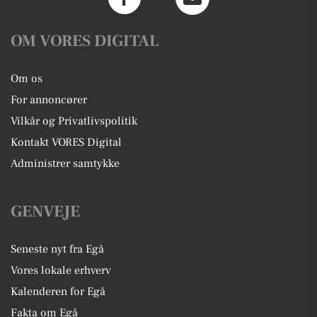
OM VORES DIGITAL
Om os
For annoncører
Vilkår og Privatlivspolitik
Kontakt VORES Digital
Administrer samtykke
GENVEJE
Seneste nyt fra Egå
Vores lokale erhverv
Kalenderen for Egå
Fakta om Egå