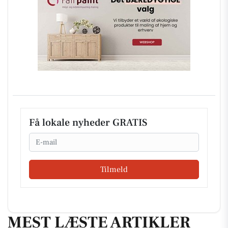
Få lokale nyheder GRATIS
Email
Tilmeld
MEST LÆSTE ARTIKLER