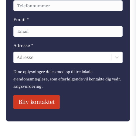
Email *
Adresse *
Adresse
Dine oplysninger deles med op til tre lokale
ejendomsmæglere, som efterfølgende vil kontakte dig vedr.
salgsvurdering.
Bliv kontaktet