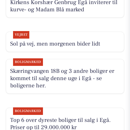
Kirkens Korshær Genbrug Egå inviterer til
kurve- og Madam Blå marked
VEJRET
Sol på vej, men morgenen bider lidt
BOLIGMARKED
Skæringvangen 18B og 3 andre boliger er
kommet til salg denne uge i Egå - se
boligerne her.
BOLIGMARKED
Top 6 over dyreste boliger til salg i Egå.
Priser op til 29.000.000 kr