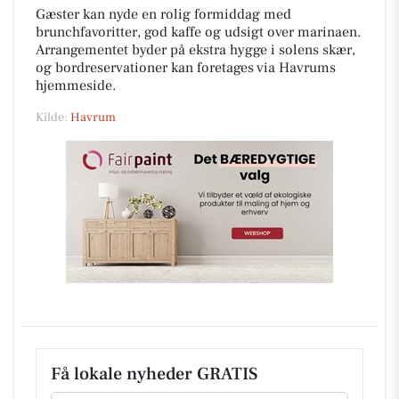
Gæster kan nyde en rolig formiddag med
brunchfavoritter, god kaffe og udsigt over marinaen.
Arrangementet byder på ekstra hygge i solens skær,
og bordreservationer kan foretages via Havrums
hjemmeside.
Kilde:
Havrum
Få lokale nyheder GRATIS