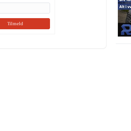
Tilmeld