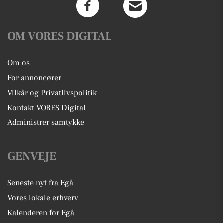
OM VORES DIGITAL
Om os
For annoncører
Vilkår og Privatlivspolitik
Kontakt VORES Digital
Administrer samtykke
GENVEJE
Seneste nyt fra Egå
Vores lokale erhverv
Kalenderen for Egå