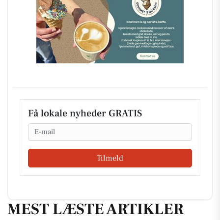
Få lokale nyheder GRATIS
Email
Tilmeld
MEST LÆSTE ARTIKLER