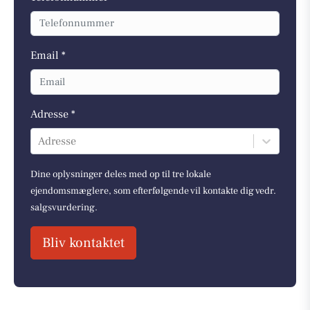
Email *
Adresse *
Adresse
Dine oplysninger deles med op til tre lokale
ejendomsmæglere, som efterfølgende vil kontakte dig vedr.
salgsvurdering.
Bliv kontaktet