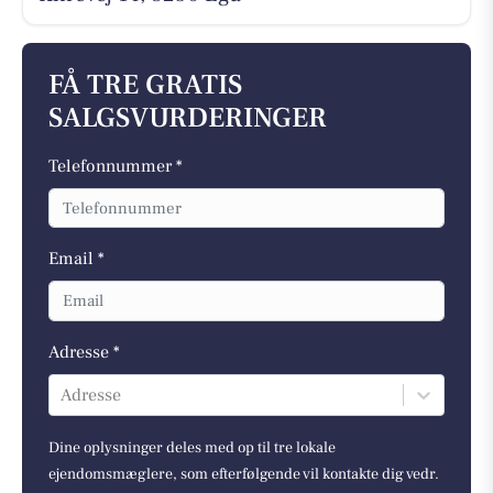
FÅ TRE GRATIS
SALGSVURDERINGER
Telefonnummer *
Email *
Adresse *
Adresse
Dine oplysninger deles med op til tre lokale
ejendomsmæglere, som efterfølgende vil kontakte dig vedr.