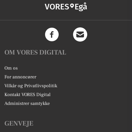
VORES
Egå
OM VORES DIGITAL
Om os
For annoncører
Vilkår og Privatlivspolitik
Kontakt VORES Digital
Administrer samtykke
GENVEJE