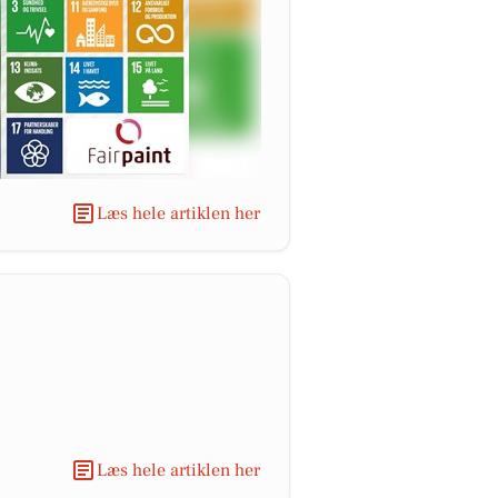
Læs hele artiklen her
Læs hele artiklen her