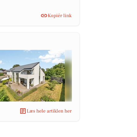
Kopiér link
Læs hele artiklen her