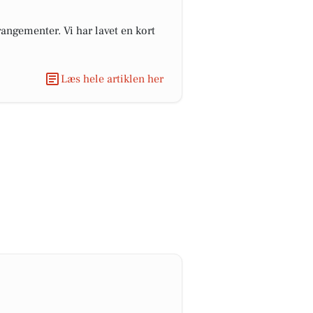
angementer. Vi har lavet en kort
Læs hele artiklen her