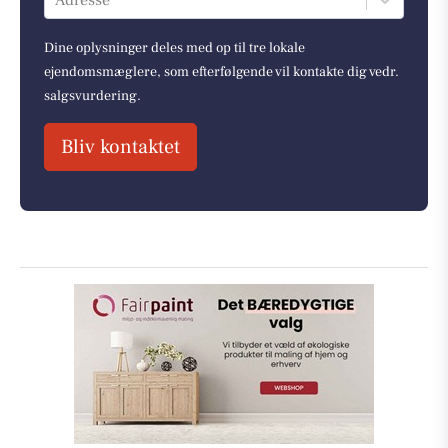
Dine oplysninger deles med op til tre lokale
ejendomsmæglere, som efterfølgende vil kontakte dig vedr.
salgsvurdering.
Bliv kontaktet