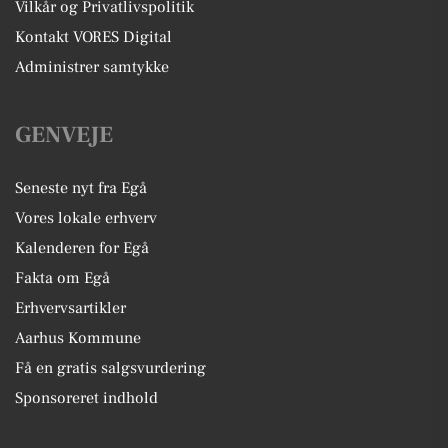
Vilkår og Privatlivspolitik
Kontakt VORES Digital
Administrer samtykke
GENVEJE
Seneste nyt fra Egå
Vores lokale erhverv
Kalenderen for Egå
Fakta om Egå
Erhvervsartikler
Aarhus Kommune
Få en gratis salgsvurdering
Sponsoreret indhold