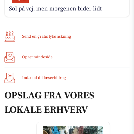
Sol på vej, men morgenen bider lidt
Send en gratis lykønskning
Opret mindeside
Indsend dit læserbidrag
OPSLAG FRA VORES
LOKALE ERHVERV