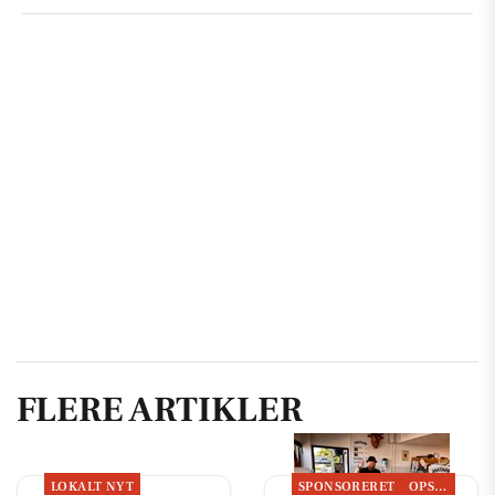
FLERE ARTIKLER
LOKALT NYT
SPONSORERET
OPSLAGSTAVLEN