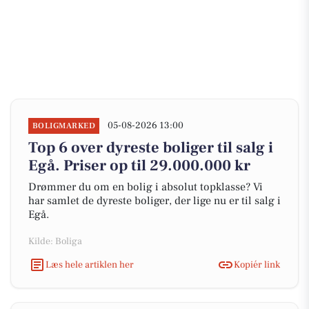
05-08-2026 13:00
BOLIGMARKED
Top 6 over dyreste boliger til salg i
Egå. Priser op til 29.000.000 kr
Drømmer du om en bolig i absolut topklasse? Vi
har samlet de dyreste boliger, der lige nu er til salg i
Egå.
Kilde: Boliga
Læs hele artiklen her
Kopiér link