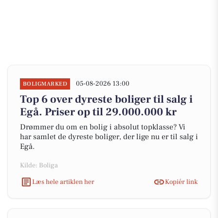
05-08-2026 13:00
BOLIGMARKED
Top 6 over dyreste boliger til salg i
Egå. Priser op til 29.000.000 kr
Drømmer du om en bolig i absolut topklasse? Vi
har samlet de dyreste boliger, der lige nu er til salg i
Egå.
Kilde: Boliga
Læs hele artiklen her
Kopiér link