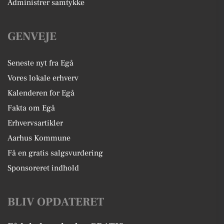
Administrer samtykke
GENVEJE
Seneste nyt fra Egå
Vores lokale erhverv
Kalenderen for Egå
Fakta om Egå
Erhvervsartikler
Aarhus Kommune
Få en gratis salgsvurdering
Sponsoreret indhold
BLIV OPDATERET